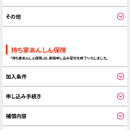
保険期間について
その他
更新について
その他
持ち家あんしん保険
「持ち家あんしん保険」は、新規申し込み受付を終了いたしました。
加入条件
対象住宅について
申し込み手続き
クーリングオフについて
補償内容
補償対象について