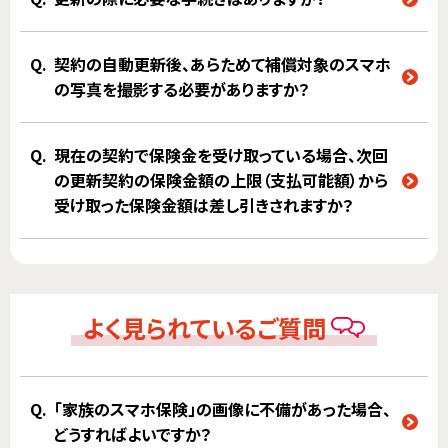
契約の自動更新後、あらためて補償対象のスマホ
の写真を撮影する必要がありますか？
現在の契約で保険金を受け取っている場合、次回
の更新契約の保険金額の上限（支払可能額）から
受け取った保険金額は差し引きされますか？
よく見られているご質問
「家族のスマホ保険」の画像に不備があった場合、
どうすればよいですか？