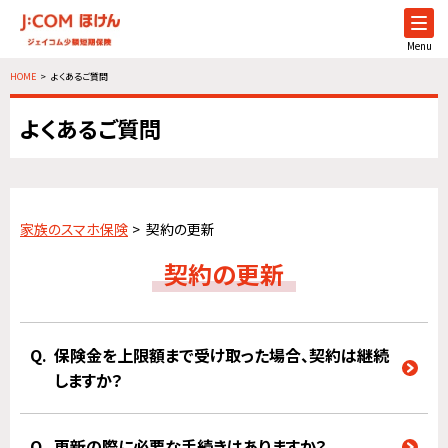
Menu
HOME
よくあるご質問
よくあるご質問
家族のスマホ保険
契約の更新
契約の更新
保険金を上限額まで受け取った場合、契約は継続
しますか？
更新の際に必要な手続きはありますか？