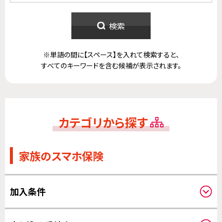
検索
※単語の間に【スペース】を入れて検索すると、
すべてのキーワードを含む候補が表示されます。
カテゴリから探す
家族のスマホ保険
加入条件
対象機器について