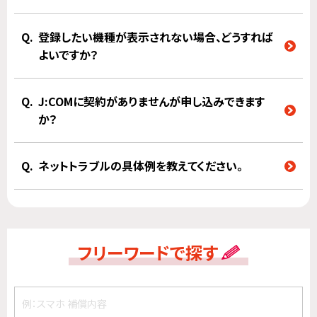
登録したい機種が表示されない場合、どうすれば
よいですか？
J:COMに契約がありませんが申し込みできます
か？
ネットトラブルの具体例を教えてください。
フリーワードで探す