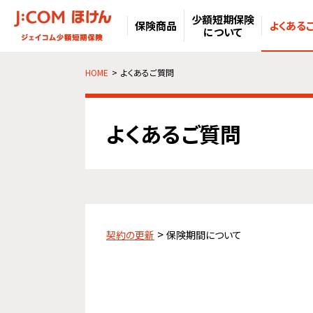
少額短期保険
保険商品
よくある
について
HOME
よくあるご質問
よくあるご質問
契約の更新
保険期間について