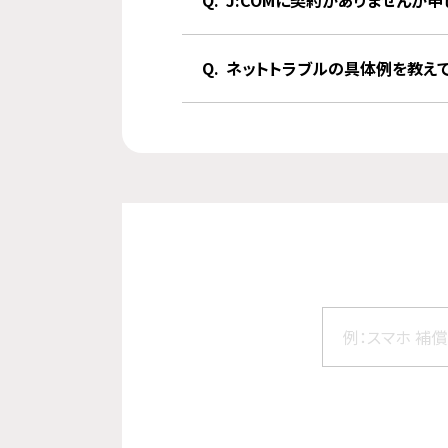
J:COMに契約がありませんが
ネットトラブルの具体例を教えて