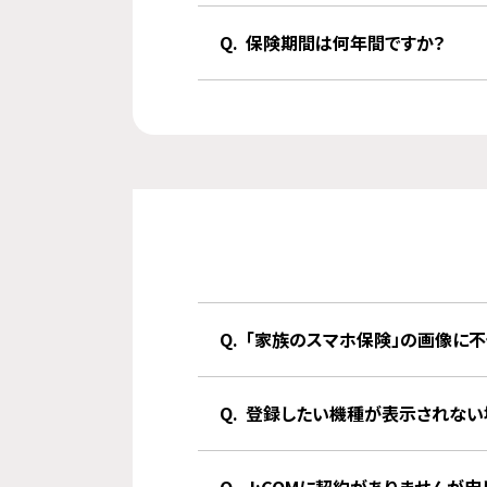
保険期間は何年間ですか？
「家族のスマホ保険」の画像に不
登録したい機種が表示されない