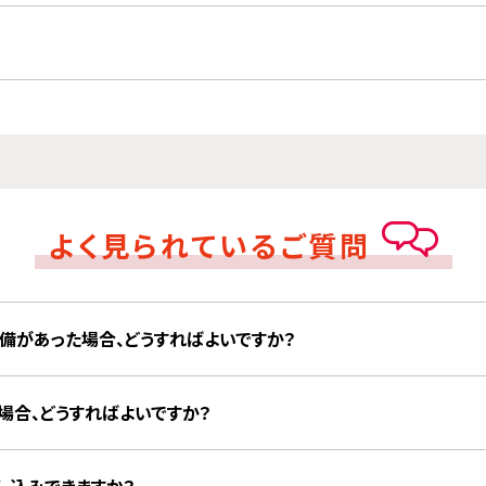
よく見られているご質問
備があった場合、どうすればよいですか？
場合、どうすればよいですか？