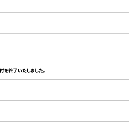
いて
付を終了いたしました。