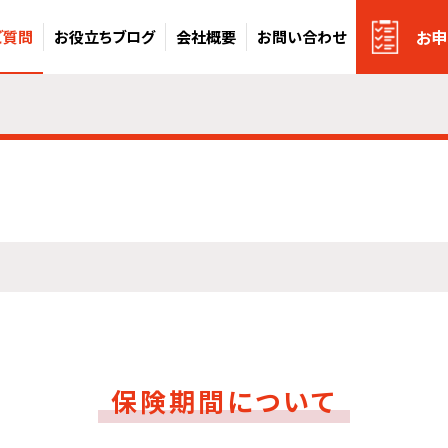
お申
ご質問
お役立ちブログ
会社概要
お問い合わせ
保険期間について