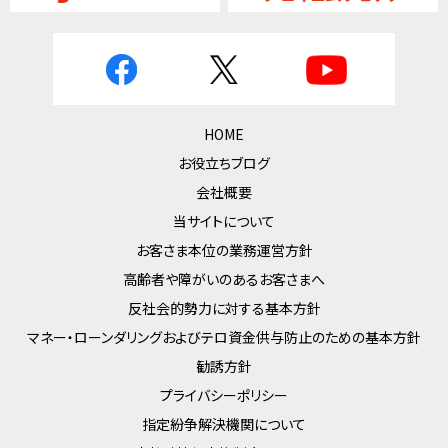
HOME
お役立ちブログ
会社概要
当サイトについて
お客さま本位の業務運営方針
高齢者や障がいのあるお客さまへ
反社会的勢力に対する基本方針
マネー・ローンダリングおよびテロ資金供与防止のための基本方針
勧誘方針
プライバシーポリシー
指定紛争解決機関について