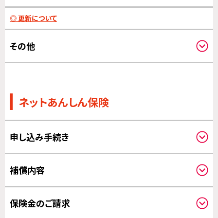
更新について
その他
その他
ネットあんしん保険
申し込み手続き
対象機器について
補償内容
クーリングオフについて
補償対象について
保険金のご請求
補償の対象となる費用について