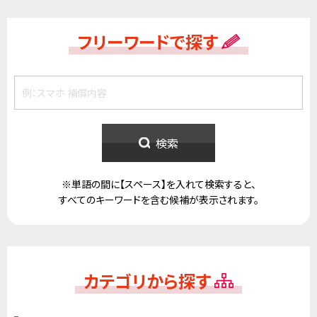
フリーワードで探す
検索
※単語の間に【スペース】を入れて検索すると、
すべてのキーワードを含む候補が表示されます。
カテゴリから探す