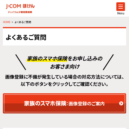
Menu
HOME
よくあるご質問
よくあるご質問
家族のスマホ保険
をお申し込みの
お客さま向け
画像登録に不備が発生している場合の対応方法については、
以下のボタンをクリックしてご確認ください。
：画像登録のご案内