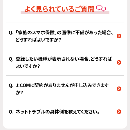
よく見られているご質問
「家族のスマホ保険」の画像に不備があった場合、
どうすればよいですか？
登録したい機種が表示されない場合、どうすれば
よいですか？
J:COMに契約がありませんが申し込みできます
か？
ネットトラブルの具体例を教えてください。