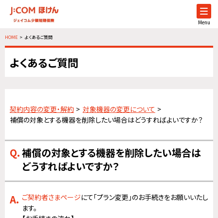
Menu
HOME
よくあるご質問
よくあるご質問
契約内容の変更・解約
対象機器の変更について
補償の対象とする機器を削除したい場合はどうすればよいですか？
補償の対象とする機器を削除したい場合は
どうすればよいですか？
ご契約者さまページ
にて「プラン変更」のお手続きをお願いいたし
ます。