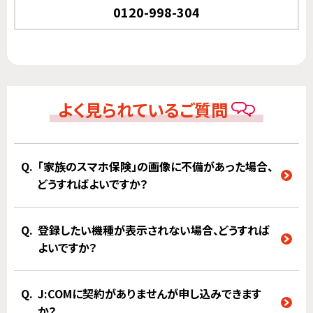
0120-998-304
よく見られているご質問
「家族のスマホ保険」の画像に不備があった場合、
どうすればよいですか？
登録したい機種が表示されない場合、どうすれば
よいですか？
J:COMに契約がありませんが申し込みできます
か？