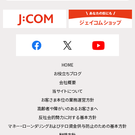
HOME
お役立ちブログ
会社概要
当サイトについて
お客さま本位の業務運営方針
高齢者や障がいのあるお客さまへ
反社会的勢力に対する基本方針
マネー・ローンダリングおよびテロ資金供与防止のための基本方針
勧誘方針