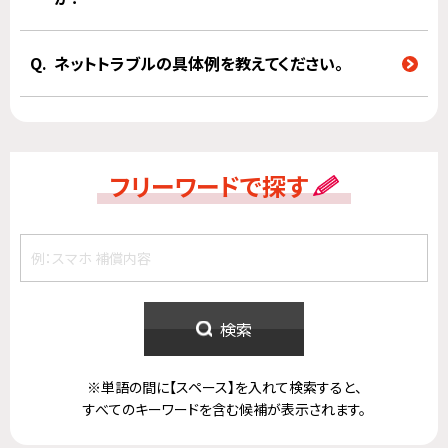
ネットトラブルの具体例を教えてください。
フリーワードで探す
検索
※単語の間に【スペース】を入れて検索すると、
すべてのキーワードを含む候補が表示されます。