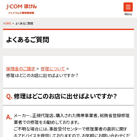
Menu
HOME
よくあるご質問
よくあるご質問
保険金のご請求
修理について
修理はどこのお店に出せばよいですか？
修理はどこのお店に出せばよいですか？
メーカー、正規代理店、購入された携帯事業者、総務省登録修理
業者での修理をお勧めしております。
ご不明な場合には、事故受付センターで修理業者の選択に関す
るアドバイスを提供しておりますので、お気軽にお問い合わせくだ