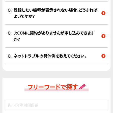
登録したい機種が表示されない場合、どうすれば
よいですか？
J:COMに契約がありませんが申し込みできます
か？
ネットトラブルの具体例を教えてください。
フリーワードで探す