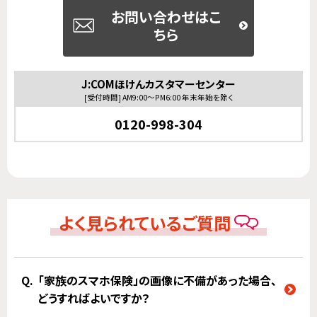
お問い合わせはこ
ちら
J:COMほけんカスタマーセンター
[受付時間] AM9:00～PM6:00 年末年始を除く
0120-998-304
よく見られているご質問
「家族のスマホ保険」の画像に不備があった場合、
どうすればよいですか？