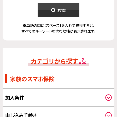
検索
※単語の間に【スペース】を入れて検索すると、
すべてのキーワードを含む候補が表示されます。
カテゴリから探す
家族のスマホ保険
加入条件
対象機器について
申し込み手続き
申し込みされる方と補償の対象になる方