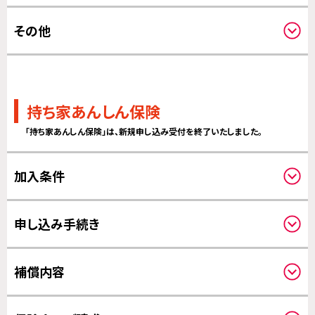
保険期間について
その他
更新について
その他
持ち家あんしん保険
「持ち家あんしん保険」は、新規申し込み受付を終了いたしました。
加入条件
対象住宅について
申し込み手続き
クーリングオフについて
補償内容
補償対象について