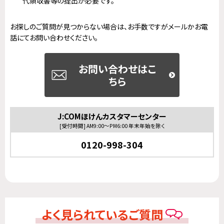
代領収書等の提出が必要です。
お探しのご質問が見つからない場合は、お手数ですがメールかお電
話にてお問い合わせください。
お問い合わせはこ
ちら
J:COMほけんカスタマーセンター
[受付時間] AM9:00～PM6:00 年末年始を除く
0120-998-304
よく見られているご質問