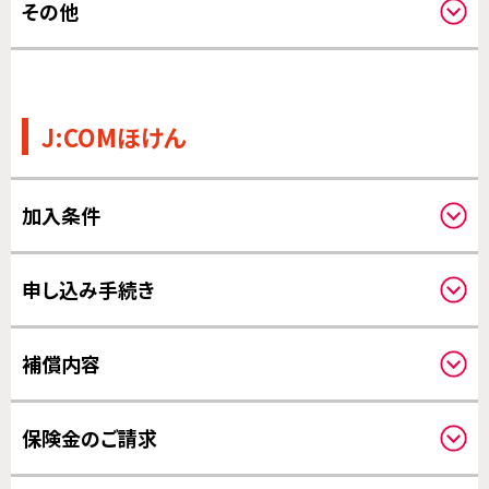
その他
その他
J:COMほけん
加入条件
申し込みされる方と補償の対象になる方
申し込み手続き
保険料のお支払いについて
補償内容
クーリングオフについて
補償開始日について
保険金のご請求
請求方法について