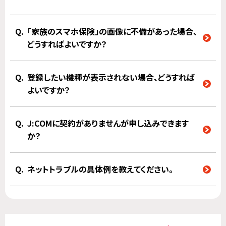
「家族のスマホ保険」の画像に不備があった場合、
どうすればよいですか？
登録したい機種が表示されない場合、どうすれば
よいですか？
J:COMに契約がありませんが申し込みできます
か？
ネットトラブルの具体例を教えてください。