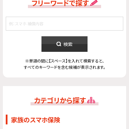
フリーワードで探す
検索
※単語の間に【スペース】を入れて検索すると、
すべてのキーワードを含む候補が表示されます。
カテゴリから探す
家族のスマホ保険