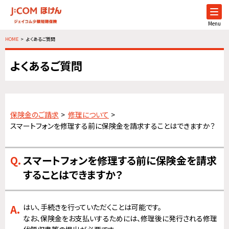
Menu
HOME
よくあるご質問
よくあるご質問
保険金のご請求
修理について
スマートフォンを修理する前に保険金を請求することはできますか？
スマートフォンを修理する前に保険金を請求
することはできますか？
はい、手続きを行っていただくことは可能です。
なお、保険金をお支払いするためには、修理後に発行される修理