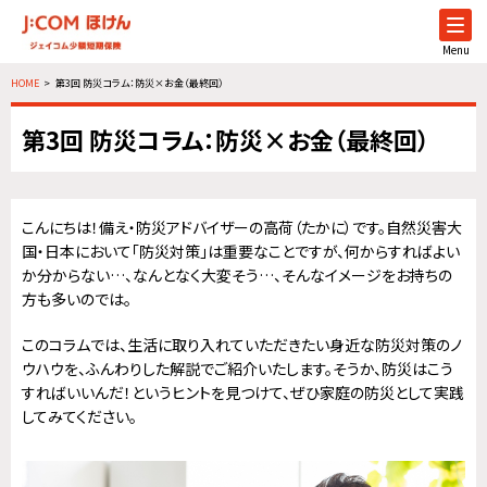
Menu
HOME
第3回 防災コラム：防災×お金（最終回）
第3回 防災コラム：防災×お金（最終回）
こんにちは！備え・防災アドバイザーの高荷（たかに）です。自然災害大
国・日本において「防災対策」は重要なことですが、何からすればよい
か分からない…、なんとなく大変そう…、そんなイメージをお持ちの
方も多いのでは。
このコラムでは、生活に取り入れていただきたい身近な防災対策のノ
ウハウを、ふんわりした解説でご紹介いたします。そうか、防災はこう
すればいいんだ！というヒントを見つけて、ぜひ家庭の防災として実践
してみてください。