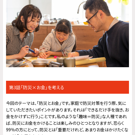
第3話「防災×お金」を考える
今回のテーマは、「防災とお金」です。家庭で防災対策を行う際、気に
していただきたいポイントがあります。それは「できるだけ手を抜き、お
金をかけずに行う」ことです。私のような「趣味＝防災」な人種であれ
ば、防災にお金をかけることは楽しみのひとつとなりますが、恐らく
99％の方にとって、防災とは「重要だけれど、あまりお金はかけたくな