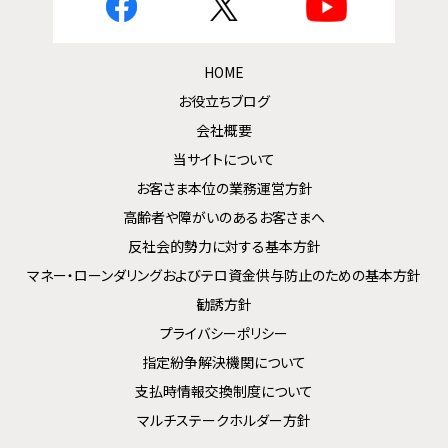
HOME
お役立ちブログ
会社概要
当サイトについて
お客さま本位の業務運営方針
高齢者や障がいのあるお客さまへ
反社会的勢力に対する基本方針
マネー・ローンダリングおよびテロ資金供与防止のための基本方針
勧誘方針
プライバシーポリシー
指定紛争解決機関について
支払時情報交換制度について
マルチステークホルダー方針