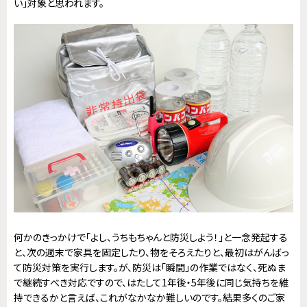
い」対象と思われます。
何かのきっかけで「よし、うちもちゃんと防災しよう！」と一念発起する
と、次の週末で家具を固定したり、物をそろえたりと、最初はがんばっ
て防災対策を実行します。が、防災は「瞬間」の作業ではなく、死ぬま
で継続すべき対応ですので、はたして1年後・5年後に同じ気持ちを維
持できるかと言えば、これがなかなか難しいのです。結果多くのご家