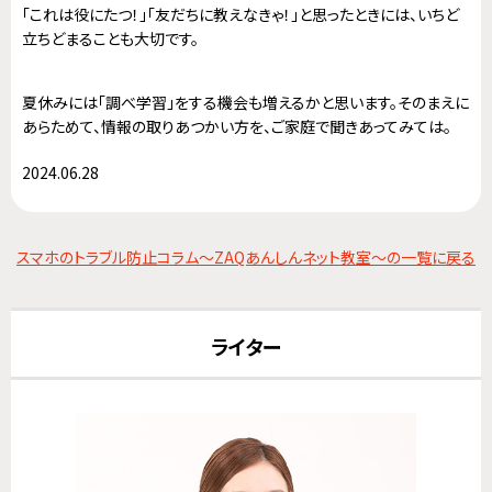
「これは役にたつ！」「友だちに教えなきゃ！」と思ったときには、いちど
立ちどまることも大切です。
夏休みには「調べ学習」をする機会も増えるかと思います。そのまえに
あらためて、情報の取りあつかい方を、ご家庭で聞きあってみては。
2024.06.28
スマホのトラブル防止コラム～ZAQあんしんネット教室～の一覧に戻る
ライター