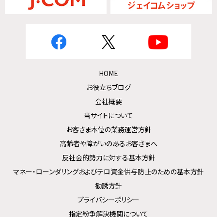
HOME
お役立ちブログ
会社概要
当サイトについて
お客さま本位の業務運営方針
高齢者や障がいのあるお客さまへ
反社会的勢力に対する基本方針
マネー・ローンダリングおよびテロ資金供与防止のための基本方針
勧誘方針
プライバシーポリシー
指定紛争解決機関について