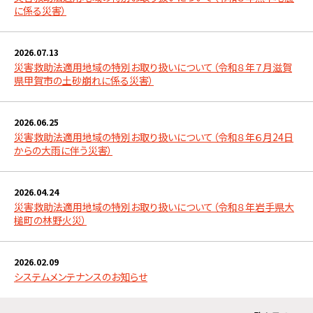
に係る災害）
2026.07.13
災害救助法適用地域の特別お取り扱いについて（令和８年７月滋賀
県甲賀市の土砂崩れに係る災害）
2026.06.25
災害救助法適用地域の特別お取り扱いについて（令和８年６月24日
からの大雨に伴う災害）
2026.04.24
災害救助法適用地域の特別お取り扱いについて（令和８年岩手県大
槌町の林野火災）
2026.02.09
システムメンテナンスのお知らせ