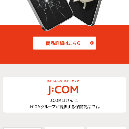
商品詳細はこちら
J:COMほけんは、
J:COMグループが提供する保険商品です。