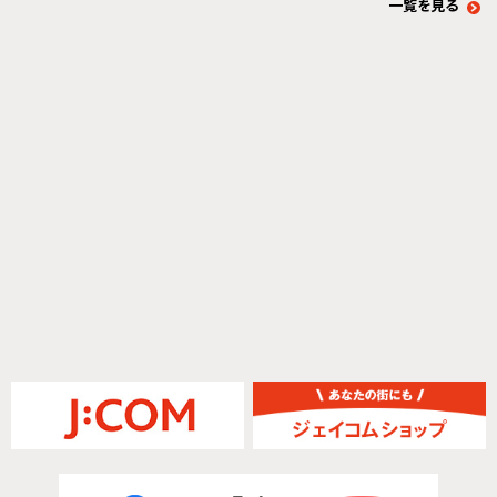
一覧を見る
お役立ち情報を見る