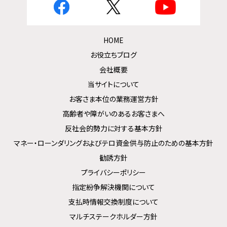
HOME
お役立ちブログ
会社概要
当サイトについて
お客さま本位の業務運営方針
高齢者や障がいのあるお客さまへ
反社会的勢力に対する基本方針
マネー・ローンダリングおよびテロ資金供与防止のための基本方針
勧誘方針
プライバシーポリシー
指定紛争解決機関について
支払時情報交換制度について
マルチステークホルダー方針