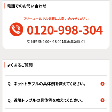
電話でのお問い合わせ
フリーコールでお気軽にお問い合わせください
0120-998-304
受付時間: 9:00～18:00【年末年始除く】
よくあるご質問
ネットトラブルの具体例を教えてください。
近隣トラブルの具体例を教えてください。