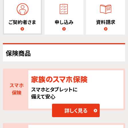
ご契約者さま
申し込み
資料請求
保険商品
スマホ
スマホとタブレットに
保険
備えて安心
詳しく見る