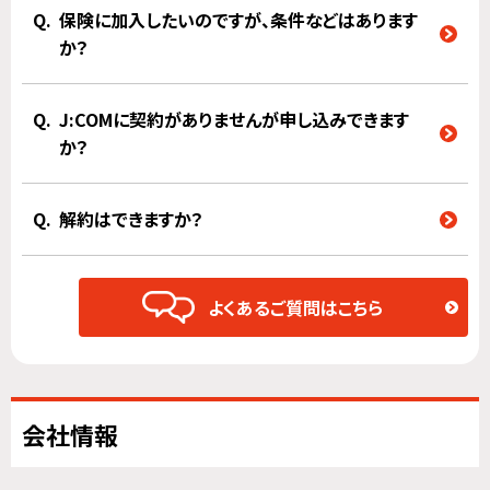
保険に加入したいのですが、条件などはあります
か？
J:COMに契約がありませんが申し込みできます
か？
解約はできますか？
よくあるご質問はこちら
会社情報