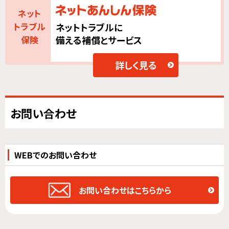
ネット
ネットトラブルに
トラブル
備える補償とサービス
保険
詳しく見る
お問い合わせ
WEBでのお問い合わせ
お問い合わせはこちらから