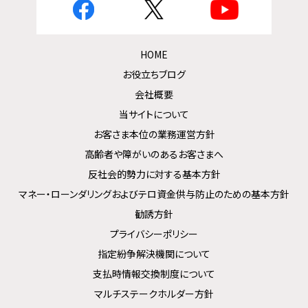
HOME
お役立ちブログ
会社概要
当サイトについて
お客さま本位の業務運営方針
高齢者や障がいのあるお客さまへ
反社会的勢力に対する基本方針
マネー・ローンダリングおよびテロ資金供与防止のための基本方針
勧誘方針
プライバシーポリシー
指定紛争解決機関について
支払時情報交換制度について
マルチステークホルダー方針