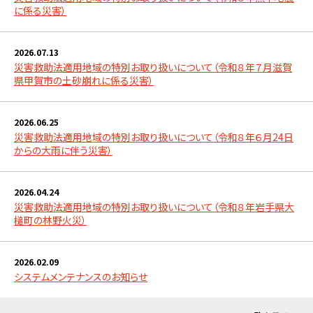
に係る災害）
2026.07.13
災害救助法適用地域の特別お取り扱いについて（令和８年７月滋賀
県甲賀市の土砂崩れに係る災害）
2026.06.25
災害救助法適用地域の特別お取り扱いについて（令和８年６月24日
からの大雨に伴う災害）
2026.04.24
災害救助法適用地域の特別お取り扱いについて（令和８年岩手県大
槌町の林野火災）
2026.02.09
システムメンテナンスのお知らせ