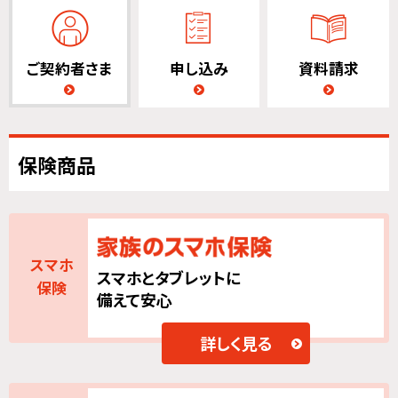
ご契約者さま
申し込み
資料請求
保険商品
スマホ
スマホとタブレットに
保険
備えて安心
詳しく見る