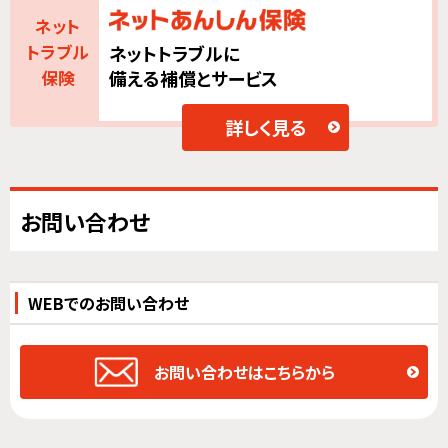
ネット
ネットトラブルに
トラブル
備える補償とサービス
保険
詳しく見る
お問い合わせ
WEBでのお問い合わせ
お問い合わせはこちらから