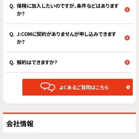
保険に加入したいのですが、条件などはあります
か？
J:COMに契約がありませんが申し込みできます
か？
解約はできますか？
よくあるご質問はこちら
会社情報