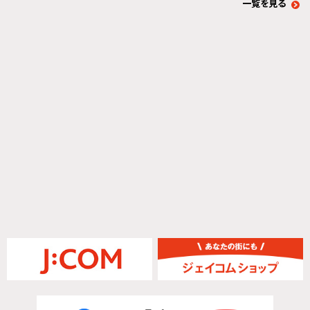
一覧を見る
お役立ち情報を見る