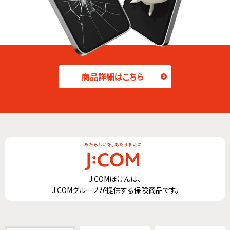
商品詳細はこちら
J:COMほけんは、
J:COMグループが提供する保険商品です。