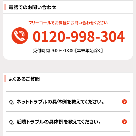
電話でのお問い合わせ
フリーコールでお気軽にお問い合わせください
0120-998-304
受付時間: 9:00～18:00【年末年始除く】
よくあるご質問
ネットトラブルの具体例を教えてください。
近隣トラブルの具体例を教えてください。