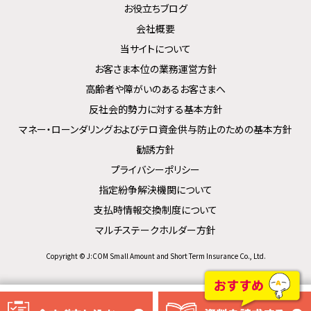
お役立ちブログ
会社概要
当サイトについて
お客さま本位の業務運営方針
高齢者や障がいのあるお客さまへ
反社会的勢力に対する基本方針
マネー・ローンダリングおよびテロ資金供与防止のための基本方針
勧誘方針
プライバシーポリシー
指定紛争解決機関について
支払時情報交換制度について
マルチステークホルダー方針
Copyright © J:COM Small Amount and Short Term Insurance Co., Ltd.