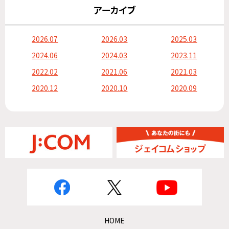
アーカイブ
2026.07
2026.03
2025.03
2024.06
2024.03
2023.11
2022.02
2021.06
2021.03
2020.12
2020.10
2020.09
HOME