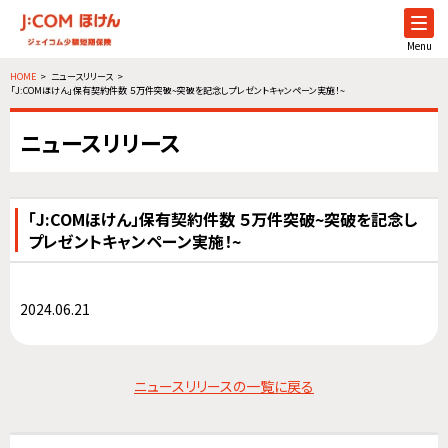
Menu
HOME
ニュースリリース
「J:COMほけん」保有契約件数 ５万件突破~突破を記念しプレゼントキャンペーン実施！~
ニュースリリース
「J:COMほけん」保有契約件数 ５万件突破~突破を記念し
プレゼントキャンペーン実施！~
2024.06.21
ニュースリリースの一覧に戻る