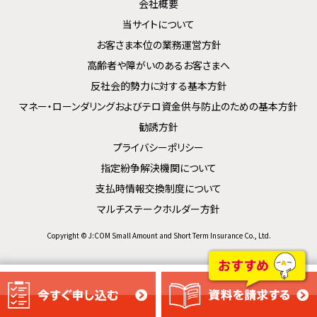
会社概要
当サイトについて
お客さま本位の業務運営方針
高齢者や障がいのあるお客さまへ
反社会的勢力に対する基本方針
マネー・ローンダリングおよびテロ資金供与防止のための基本方針
勧誘方針
プライバシーポリシー
指定紛争解決機関について
支払時情報交換制度について
マルチステークホルダー方針
Copyright © J:COM Small Amount and Short Term Insurance Co., Ltd.