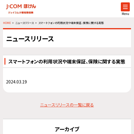
Menu
HOME
ニュースリリース
スマートフォンの利用状況や端末保証、保険に関する実態
ニュースリリース
スマートフォンの利用状況や端末保証、保険に関する実態
2024.03.19
ニュースリリースの一覧に戻る
アーカイブ