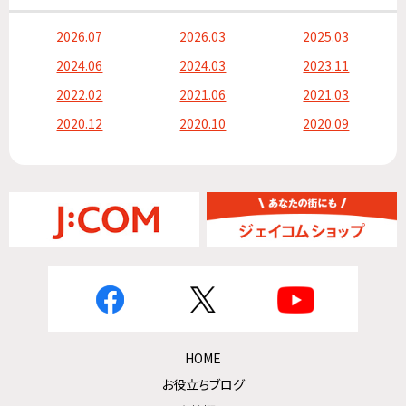
2026.07
2026.03
2025.03
2024.06
2024.03
2023.11
2022.02
2021.06
2021.03
2020.12
2020.10
2020.09
HOME
お役立ちブログ