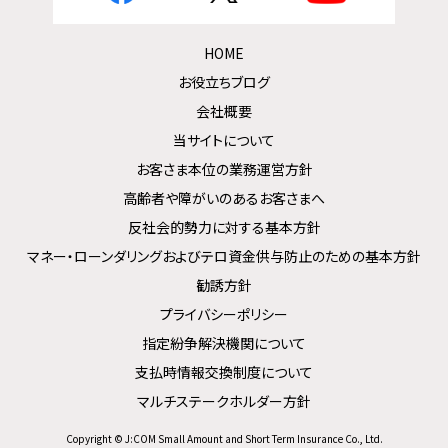
HOME
お役立ちブログ
会社概要
当サイトについて
お客さま本位の業務運営方針
高齢者や障がいのあるお客さまへ
反社会的勢力に対する基本方針
マネー・ローンダリングおよびテロ資金供与防止のための基本方針
勧誘方針
プライバシーポリシー
指定紛争解決機関について
支払時情報交換制度について
マルチステークホルダー方針
Copyright © J:COM Small Amount and Short Term Insurance Co., Ltd.