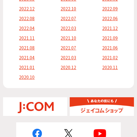
2022.12
2022.10
2022.09
2022.08
2022.07
2022.06
2022.04
2022.03
2021.12
2021.11
2021.10
2021.09
2021.08
2021.07
2021.06
2021.04
2021.03
2021.02
2021.01
2020.12
2020.11
2020.10