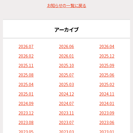
お知らせの一覧に戻る
アーカイブ
2026.07
2026.06
2026.04
2026.02
2026.01
2025.12
2025.11
2025.10
2025.09
2025.08
2025.07
2025.06
2025.04
2025.03
2025.02
2025.01
2024.12
2024.11
2024.09
2024.07
2024.01
2023.12
2023.11
2023.09
2023.08
2023.07
2023.06
2023.05
2023.03
2023.01