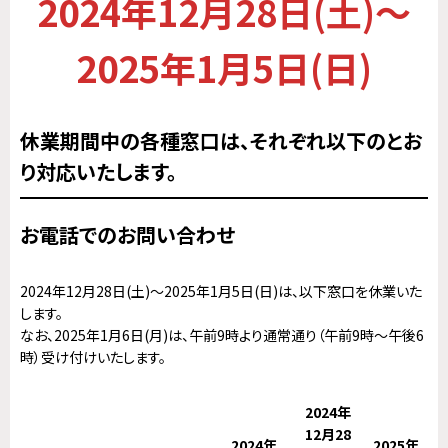
2024年12月28日(土)～
2025年1月5日(日)
休業期間中の各種窓口は、それぞれ以下のとお
り対応いたします。
お電話でのお問い合わせ
2024年12月28日(土)～2025年1月5日(日)は、以下窓口を休業いた
します。
なお、2025年1月6日(月)は、午前9時より通常通り（午前9時～午後6
時）受け付けいたします。
2024年
12月28
2024年
2025年