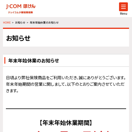
Menu
HOME
お知らせ
年末年始休業のお知らせ
お知らせ
年末年始休業のお知らせ
日頃より弊社保険商品をご利用いただき、誠にありがとうございます。
年末年始期間の営業に関しまして、以下のとおりご案内させていただ
きます。
【年末年始休業期間】