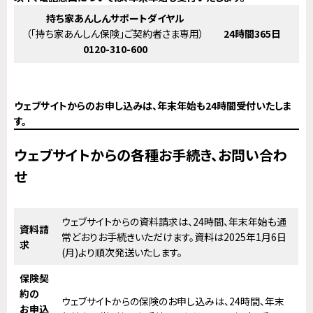
持ち家あんしんサポート
ダイヤル
（「持ち家あんしん保険」ご契約者さま専用）
24時間
365日
0120-310-600
ウェブサイトからのお申し込みは、年末年始も24時間受付いたしま
す。
ウェブサイトからの各種お手続き、お問い合わ
せ
ウェブサイトからの資料請求は、24時間、年末年始も通
資料
請
常どおりお手続きいただけます。資料は2025年1月6日
求
(月)より順次発送いたします。
保険契
約の
ウェブサイトからの保険のお申し込みは、24時間、年末
お申込