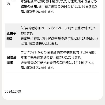
年始も通常どおりお手続きいただけます。お引き受けの
み
結果の通知、お手続き書類の送付などは、1月6日(月)以
降、順次発送いたします。
「ご契約者さまページ（マイページ）」から受け付けして
変更手
おります。
続き
異動完了通知、お手続き書類の送付などは、1月6日(月)
以降、順次発送いたします。
ウェブサイトからの保険金請求の事故受付は、24時間、
保険金
年末年始も通常通りお手続きいただけます。
請求
必要書類の発送や必要時のご連絡は、1月6日（月）以
降、順次対応いたします。
2024.12.09