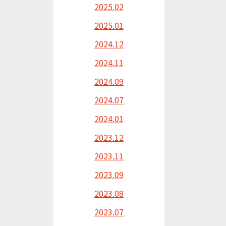
2025.02
2025.01
2024.12
2024.11
2024.09
2024.07
2024.01
2023.12
2023.11
2023.09
2023.08
2023.07