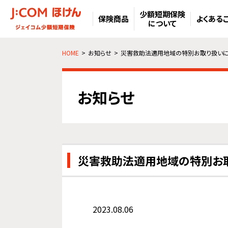
少額短期保険
保険商品
よくある
について
HOME
お知らせ
災害救助法適用地域の特別お取り扱いにつ
お知らせ
災害救助法適用地域の特別お取
2023.08.06