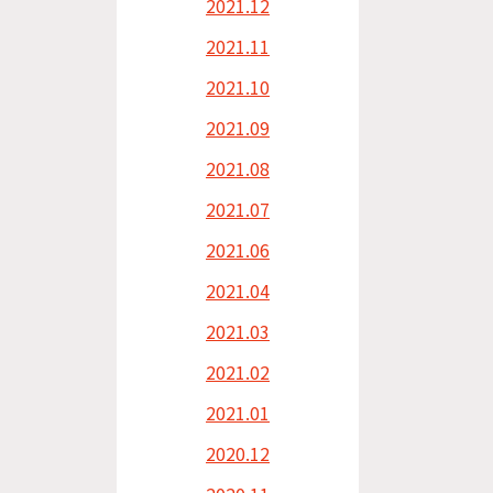
2021.12
2021.11
2021.10
2021.09
2021.08
2021.07
2021.06
2021.04
2021.03
2021.02
2021.01
2020.12