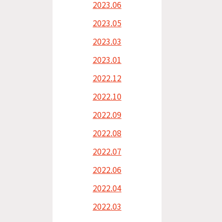
2023.06
2023.05
2023.03
2023.01
2022.12
2022.10
2022.09
2022.08
2022.07
2022.06
2022.04
2022.03