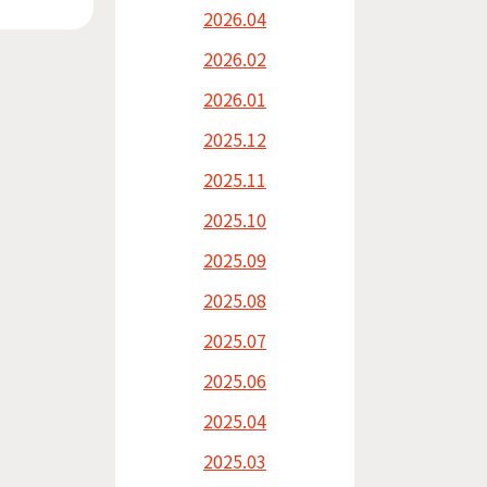
2026.04
2026.02
2026.01
2025.12
2025.11
2025.10
2025.09
2025.08
2025.07
2025.06
2025.04
2025.03