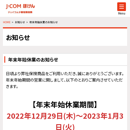
Menu
HOME
お知らせ
年末年始休業のお知らせ
お知らせ
年末年始休業のお知らせ
日頃より弊社保険商品をご利用いただき、誠にありがとうございます。
年末年始期間の営業に関しまして、以下のとおりご案内させていただ
きます。
【年末年始休業期間】
2022年12月29日(木)～2023年1月3
日(火)