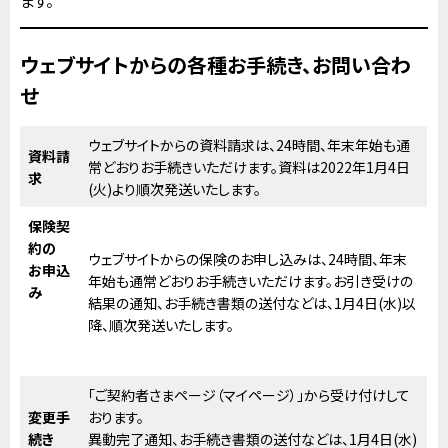
ます。
ウェブサイトからの各種お手続き、お問い合わ
せ
ウェブサイトからの資料請求は、24時間、年末年始も通
資料
請
常どおりお手続きいただけます。資料は2022年1月4日
求
(火)より順次発送いたします。
保険契
約の
ウェブサイトからの保険のお申し込みは、24時間、年末
お申込
年始も通常どおりお手続きいただけます。お引き受けの
み
結果の通知、お手続き書類の送付などは、1月4日(水)以
降、順次発送いたします。
「ご契約者さまページ（マイページ）」から受け付けして
変更手
おります。
続き
異動完了通知、お手続き書類の送付などは、1月4日(水)