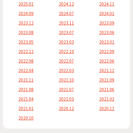
2025.01
2024.12
2024.11
2024.09
2024.07
2024.01
2023.12
2023.11
2023.09
2023.08
2023.07
2023.06
2023.05
2023.03
2023.01
2022.12
2022.10
2022.09
2022.08
2022.07
2022.06
2022.04
2022.03
2021.12
2021.11
2021.10
2021.09
2021.08
2021.07
2021.06
2021.04
2021.03
2021.02
2021.01
2020.12
2020.11
2020.10