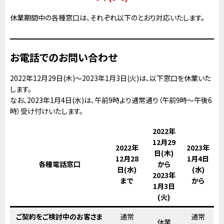
休業期間中の各種窓口は、それぞれ以下のとおり対応いたします。
お電話でのお問い合わせ
2022年12月29日(木)～2023年1月3日(火)は、以下窓口を休業いた
します。
なお、2023年1月4日(水)は、午前9時より通常通り（午前9時～午後6
時）受け付けいたします。
2022年
12月29
2022年
2023年
日(木)
12月28
1月4日
各種電話窓口
から
日(水)
(水)
2023年
まで
から
1月3日
(火)
ご契約をご検討中のお客さま
通常
通常
休業