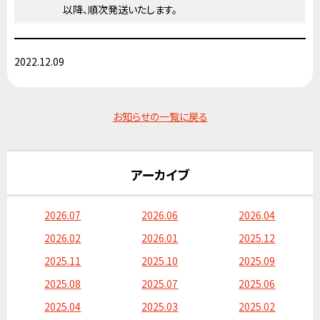
以降、順次発送いたします。
2022.12.09
お知らせの一覧に戻る
アーカイブ
2026.07
2026.06
2026.04
2026.02
2026.01
2025.12
2025.11
2025.10
2025.09
2025.08
2025.07
2025.06
2025.04
2025.03
2025.02