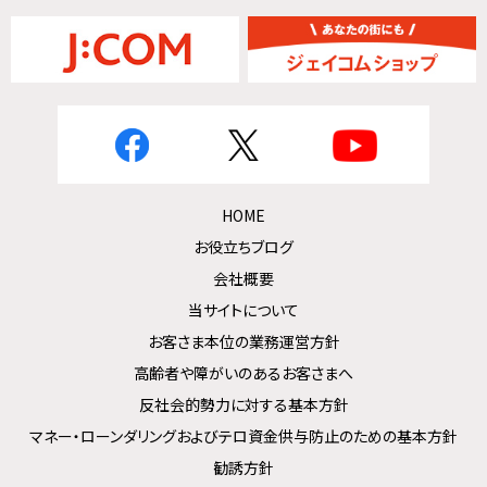
HOME
お役立ちブログ
会社概要
当サイトについて
お客さま本位の業務運営方針
高齢者や障がいのあるお客さまへ
反社会的勢力に対する基本方針
マネー・ローンダリングおよびテロ資金供与防止のための基本方針
勧誘方針