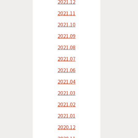
2021.12
2021.11
2021.10
2021.09
2021.08
2021.07
2021.06
2021.04
2021.03
2021.02
2021.01
2020.12