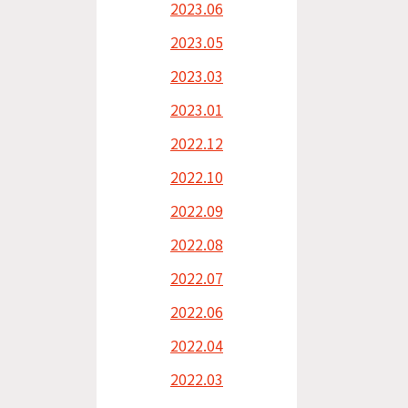
2023.06
2023.05
2023.03
2023.01
2022.12
2022.10
2022.09
2022.08
2022.07
2022.06
2022.04
2022.03