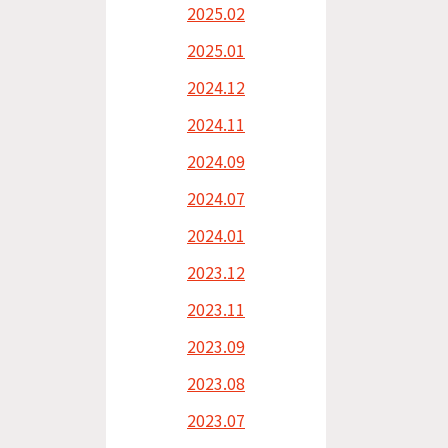
2025.02
2025.01
2024.12
2024.11
2024.09
2024.07
2024.01
2023.12
2023.11
2023.09
2023.08
2023.07