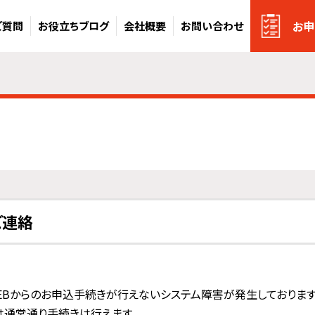
お申
ご質問
お役立ちブログ
会社概要
お問い合わせ
ご連絡
WEBからのお申込手続きが行えないシステム障害が発生しております
は通常通り手続きは行えます。