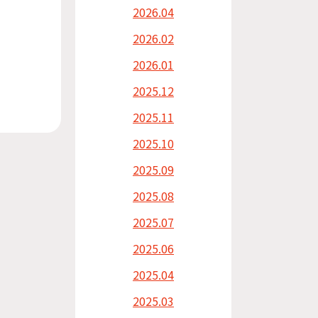
2026.04
2026.02
2026.01
2025.12
2025.11
2025.10
2025.09
2025.08
2025.07
2025.06
2025.04
2025.03