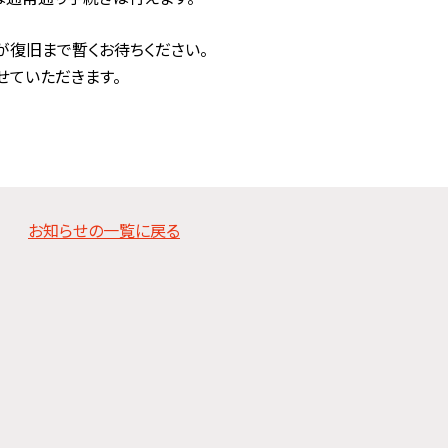
が復旧まで暫くお待ちください。
せていただきます。
お知らせの一覧に戻る