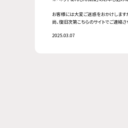
お客様には大変ご迷惑をおかけします
尚、復旧次第こちらのサイトでご連絡さ
2025.03.07